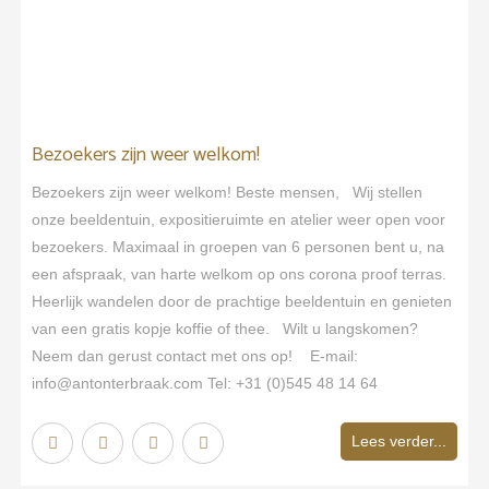
Bezoekers zijn weer welkom!
Bezoekers zijn weer welkom! Beste mensen, Wij stellen
onze beeldentuin, expositieruimte en atelier weer open voor
bezoekers. Maximaal in groepen van 6 personen bent u, na
een afspraak, van harte welkom op ons corona proof terras.
Heerlijk wandelen door de prachtige beeldentuin en genieten
van een gratis kopje koffie of thee. Wilt u langskomen?
Neem dan gerust contact met ons op! E-mail:
info@antonterbraak.com Tel: +31 (0)545 48 14 64
Lees verder...