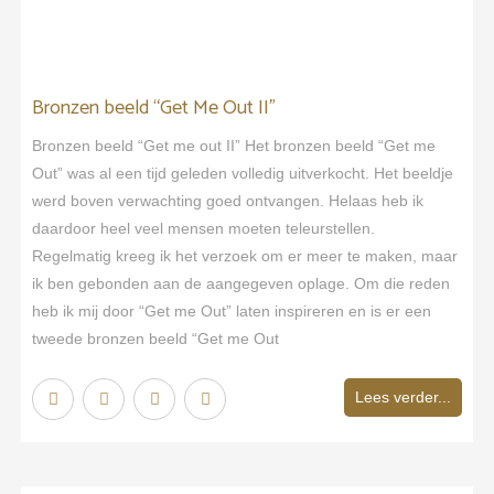
Bronzen beeld “Get Me Out II”
Bronzen beeld “Get me out II” Het bronzen beeld “Get me
Out” was al een tijd geleden volledig uitverkocht. Het beeldje
werd boven verwachting goed ontvangen. Helaas heb ik
daardoor heel veel mensen moeten teleurstellen.
Regelmatig kreeg ik het verzoek om er meer te maken, maar
ik ben gebonden aan de aangegeven oplage. Om die reden
heb ik mij door “Get me Out” laten inspireren en is er een
tweede bronzen beeld “Get me Out
Lees verder...