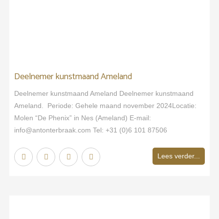
Deelnemer kunstmaand Ameland
Deelnemer kunstmaand Ameland Deelnemer kunstmaand
Ameland. Periode: Gehele maand november 2024Locatie:
Molen “De Phenix” in Nes (Ameland) E-mail:
info@antonterbraak.com Tel: +31 (0)6 101 87506
Lees verder...