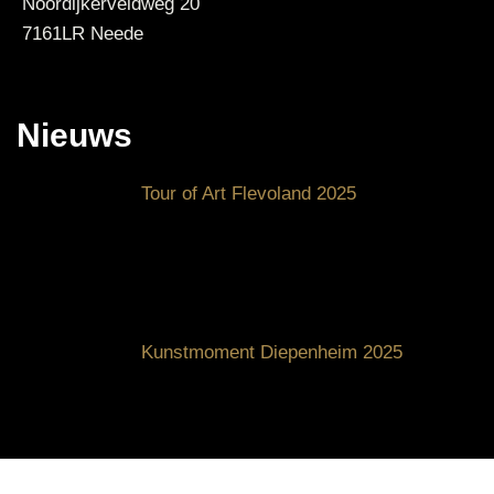
Noordijkerveldweg 20
7161LR Neede
Nieuws
Tour of Art Flevoland 2025
Kunstmoment Diepenheim 2025