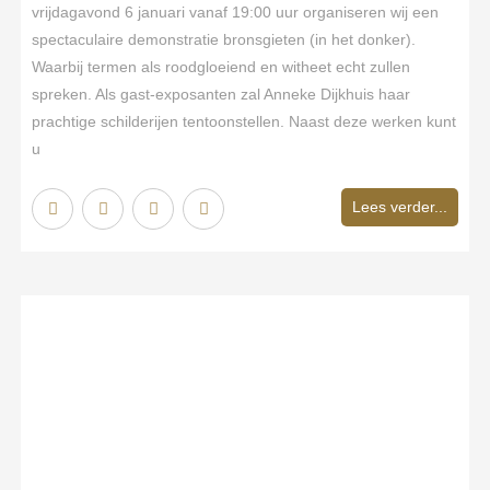
vrijdagavond 6 januari vanaf 19:00 uur organiseren wij een
spectaculaire demonstratie bronsgieten (in het donker).
Waarbij termen als roodgloeiend en witheet echt zullen
spreken. Als gast-exposanten zal Anneke Dijkhuis haar
prachtige schilderijen tentoonstellen. Naast deze werken kunt
u
Lees verder...