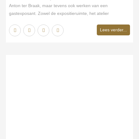
Anton ter Braak, maar tevens ook werken van een
gastexposant. Zowel de expositieruimte, het atelier
Lees verder...