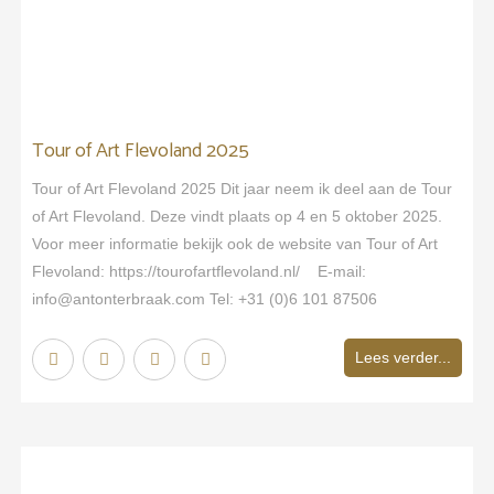
Tour of Art Flevoland 2025
Tour of Art Flevoland 2025 Dit jaar neem ik deel aan de Tour
of Art Flevoland. Deze vindt plaats op 4 en 5 oktober 2025.
Voor meer informatie bekijk ook de website van Tour of Art
Flevoland: https://tourofartflevoland.nl/ E-mail:
info@antonterbraak.com Tel: +31 (0)6 101 87506
Lees verder...