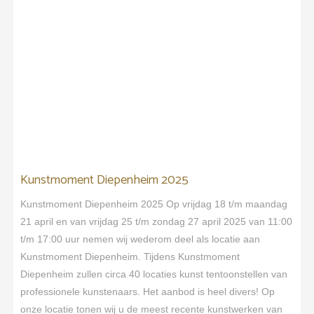
Kunstmoment Diepenheim 2025
Kunstmoment Diepenheim 2025 Op vrijdag 18 t/m maandag
21 april en van vrijdag 25 t/m zondag 27 april 2025 van 11:00
t/m 17:00 uur nemen wij wederom deel als locatie aan
Kunstmoment Diepenheim. Tijdens Kunstmoment
Diepenheim zullen circa 40 locaties kunst tentoonstellen van
professionele kunstenaars. Het aanbod is heel divers! Op
onze locatie tonen wij u de meest recente kunstwerken van