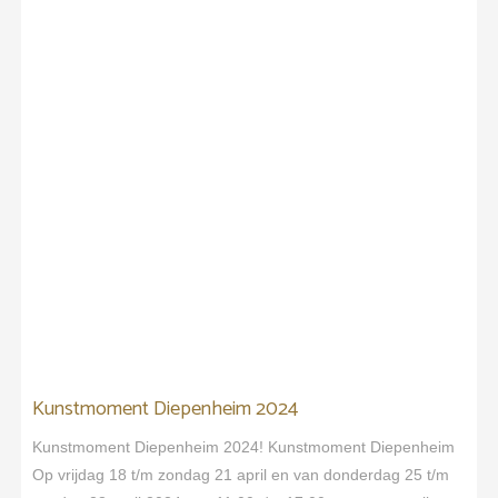
Kunstmoment Diepenheim 2024
Kunstmoment Diepenheim 2024! Kunstmoment Diepenheim
Op vrijdag 18 t/m zondag 21 april en van donderdag 25 t/m