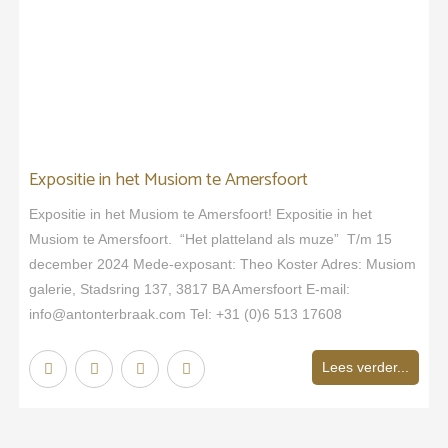
Expositie in het Musiom te Amersfoort
Expositie in het Musiom te Amersfoort! Expositie in het
Musiom te Amersfoort. “Het platteland als muze” T/m 15
december 2024 Mede-exposant: Theo Koster Adres: Musiom
galerie, Stadsring 137, 3817 BA Amersfoort E-mail:
info@antonterbraak.com Tel: +31 (0)6 513 17608
Lees verder...