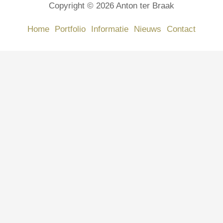
Copyright © 2026 Anton ter Braak
Home
Portfolio
Informatie
Nieuws
Contact