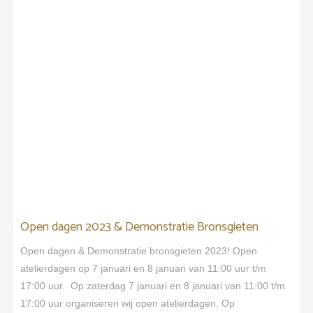
Open dagen 2023 & Demonstratie Bronsgieten
Open dagen & Demonstratie bronsgieten 2023! Open
atelierdagen op 7 januari en 8 januari van 11:00 uur t/m
17:00 uur. Op zaterdag 7 januari en 8 januari van 11:00 t/m
17:00 uur organiseren wij open atelierdagen. Op