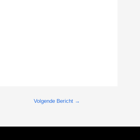
Volgende Bericht
→