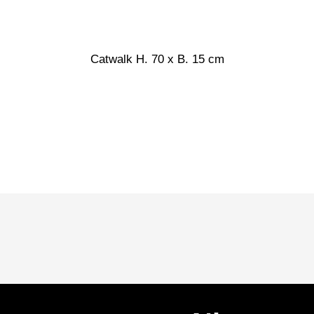
Catwalk H. 70 x B. 15 cm