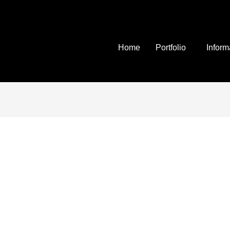
Home
Portfolio
Inform