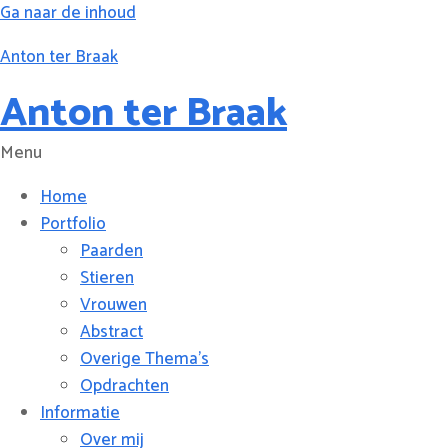
Ga naar de inhoud
Anton ter Braak
Anton ter Braak
Menu
Home
Portfolio
Paarden
Stieren
Vrouwen
Abstract
Overige Thema’s
Opdrachten
Informatie
Over mij