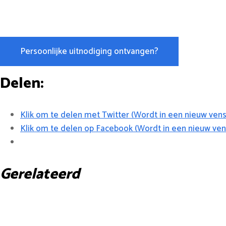
Persoonlijke uitnodiging ontvangen?
Delen:
Klik om te delen met Twitter (Wordt in een nieuw ven
Klik om te delen op Facebook (Wordt in een nieuw ve
Gerelateerd