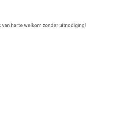
 van harte welkom zonder uitnodiging!