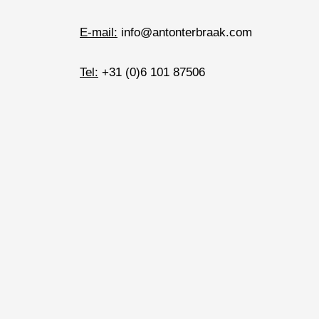
E-mail:
info@antonterbraak.com
Tel:
+31 (0)6 101 87506