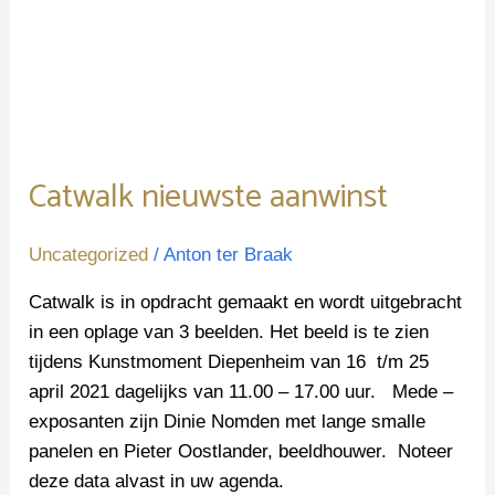
Catwalk nieuwste aanwinst
Uncategorized
/
Anton ter Braak
Catwalk is in opdracht gemaakt en wordt uitgebracht
in een oplage van 3 beelden. Het beeld is te zien
tijdens Kunstmoment Diepenheim van 16 t/m 25
april 2021 dagelijks van 11.00 – 17.00 uur. Mede –
exposanten zijn Dinie Nomden met lange smalle
panelen en Pieter Oostlander, beeldhouwer. Noteer
deze data alvast in uw agenda.