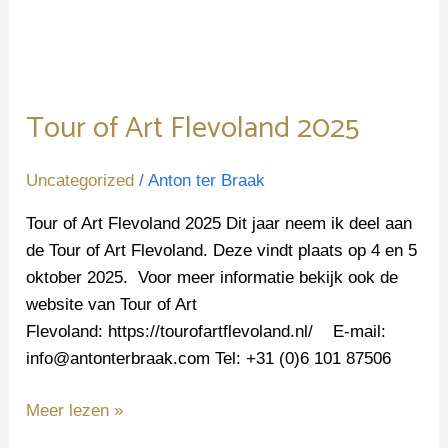
Tour of Art Flevoland 2025
Uncategorized
/
Anton ter Braak
Tour of Art Flevoland 2025 Dit jaar neem ik deel aan
de Tour of Art Flevoland. Deze vindt plaats op 4 en 5
oktober 2025. Voor meer informatie bekijk ook de
website van Tour of Art
Flevoland: https://tourofartflevoland.nl/ E-mail:
info@antonterbraak.com Tel: +31 (0)6 101 87506
Meer lezen »