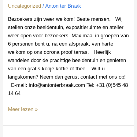
Uncategorized
/
Anton ter Braak
Bezoekers zijn weer welkom! Beste mensen, Wij
stellen onze beeldentuin, expositieruimte en atelier
weer open voor bezoekers. Maximaal in groepen van
6 personen bent u, na een afspraak, van harte
welkom op ons corona proof terras. Heerlijk
wandelen door de prachtige beeldentuin en genieten
van een gratis kopje koffie of thee. Wilt u
langskomen? Neem dan gerust contact met ons op!
E-mail: info@antonterbraak.com Tel: +31 (0)545 48
14 64
Meer lezen »