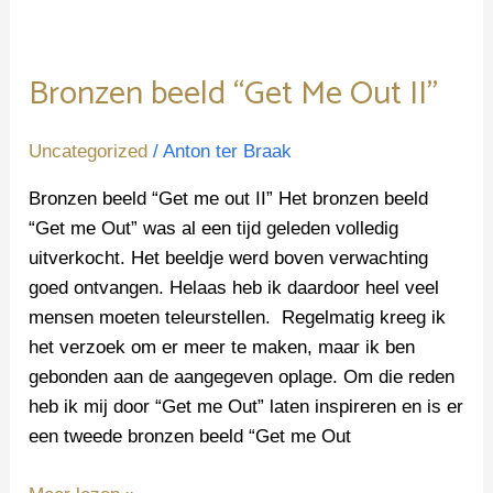
Bronzen beeld “Get Me Out II”
Uncategorized
/
Anton ter Braak
Bronzen beeld “Get me out II” Het bronzen beeld
“Get me Out” was al een tijd geleden volledig
uitverkocht. Het beeldje werd boven verwachting
goed ontvangen. Helaas heb ik daardoor heel veel
mensen moeten teleurstellen. Regelmatig kreeg ik
het verzoek om er meer te maken, maar ik ben
gebonden aan de aangegeven oplage. Om die reden
heb ik mij door “Get me Out” laten inspireren en is er
een tweede bronzen beeld “Get me Out