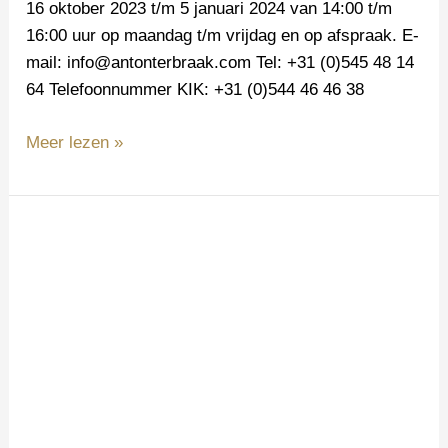
16 oktober 2023 t/m 5 januari 2024 van 14:00 t/m
16:00 uur op maandag t/m vrijdag en op afspraak. E-
mail: info@antonterbraak.com Tel: +31 (0)545 48 14
64 Telefoonnummer KIK: +31 (0)544 46 46 38
Meer lezen »
Kunstmoment
Diepenheim
2023!