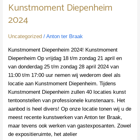
Kunstmoment Diepenheim
2024
Uncategorized
/
Anton ter Braak
Kunstmoment Diepenheim 2024! Kunstmoment
Diepenheim Op vrijdag 18 t/m zondag 21 april en
van donderdag 25 t/m zondag 28 april 2024 van
11:00 t/m 17:00 uur nemen wij wederom deel als
locatie aan Kunstmoment Diepenheim. Tijdens
Kunstmoment Diepenheim zullen 40 locaties kunst
tentoonstellen van professionele kunstenaars. Het
aanbod is heel divers! Op onze locatie tonen wij u de
meest recente kunstwerken van Anton ter Braak,
maar tevens ook werken van gastexposanten. Zowel
de expositieruimte, het atelier