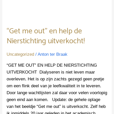
“Get me out” en help de
Nierstichting uitverkocht!
Uncategorized
/
Anton ter Braak
“GET ME OUT” EN HELP DE NIERSTICHTING
UITVERKOCHT Dialyseren is niet leven maar
overleven. Het is op zijn zachts gezegd geen pretje
om een flink deel van je leefkwaliteit in te leveren.
Door lange wachtlijsten zal daar voor velen voorlopig
geen eind aan komen. Update: de gehele oplage
van het beeldje “Get me out” is uitverkocht. Zelf heb
ik inmiddels 20 jaar geleden in het academisch