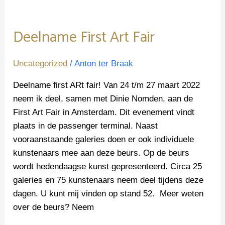
Deelname First Art Fair
Uncategorized
/
Anton ter Braak
Deelname first ARt fair! Van 24 t/m 27 maart 2022
neem ik deel, samen met Dinie Nomden, aan de
First Art Fair in Amsterdam. Dit evenement vindt
plaats in de passenger terminal. Naast
vooraanstaande galeries doen er ook individuele
kunstenaars mee aan deze beurs. Op de beurs
wordt hedendaagse kunst gepresenteerd. Circa 25
galeries en 75 kunstenaars neem deel tijdens deze
dagen. U kunt mij vinden op stand 52. Meer weten
over de beurs? Neem