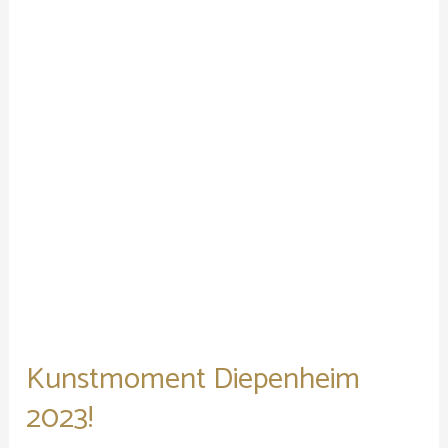
Kunstmoment Diepenheim
2023!