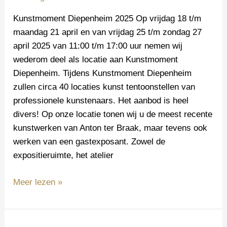
Kunstmoment Diepenheim 2025 Op vrijdag 18 t/m
maandag 21 april en van vrijdag 25 t/m zondag 27
april 2025 van 11:00 t/m 17:00 uur nemen wij
wederom deel als locatie aan Kunstmoment
Diepenheim. Tijdens Kunstmoment Diepenheim
zullen circa 40 locaties kunst tentoonstellen van
professionele kunstenaars. Het aanbod is heel
divers! Op onze locatie tonen wij u de meest recente
kunstwerken van Anton ter Braak, maar tevens ook
werken van een gastexposant. Zowel de
expositieruimte, het atelier
Meer lezen »