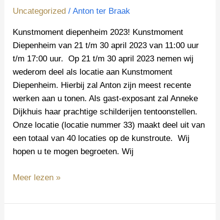
Uncategorized
/
Anton ter Braak
Kunstmoment diepenheim 2023! Kunstmoment
Diepenheim van 21 t/m 30 april 2023 van 11:00 uur
t/m 17:00 uur. Op 21 t/m 30 april 2023 nemen wij
wederom deel als locatie aan Kunstmoment
Diepenheim. Hierbij zal Anton zijn meest recente
werken aan u tonen. Als gast-exposant zal Anneke
Dijkhuis haar prachtige schilderijen tentoonstellen.
Onze locatie (locatie nummer 33) maakt deel uit van
een totaal van 40 locaties op de kunstroute. Wij
hopen u te mogen begroeten. Wij
Meer lezen »