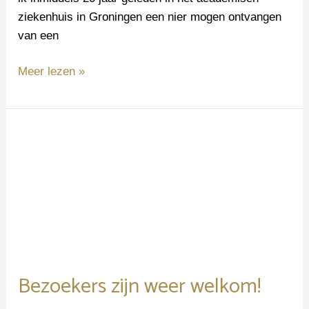
ziekenhuis in Groningen een nier mogen ontvangen
van een
Meer lezen »
Bezoekers
zijn
weer
welkom!
Bezoekers zijn weer welkom!