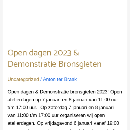
Open dagen 2023 &
Demonstratie Bronsgieten
Uncategorized
/
Anton ter Braak
Open dagen & Demonstratie bronsgieten 2023! Open
atelierdagen op 7 januari en 8 januari van 11:00 uur
t/m 17:00 uur. Op zaterdag 7 januari en 8 januari
van 11:00 t/m 17:00 uur organiseren wij open
atelierdagen. Op vrijdagavond 6 januari vanaf 19:00