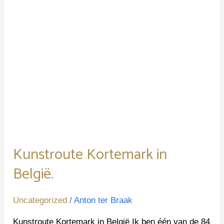
Kunstroute Kortemark in
België.
Uncategorized
/
Anton ter Braak
Kunstroute Kortemark in België Ik ben één van de 84