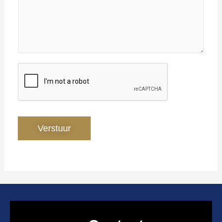
Verstuur